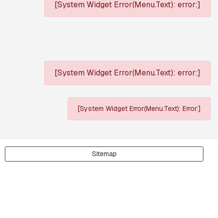
[System Widget Error(Menu.Text): error:]
[System Widget Error(Menu.Text): error:]
[System Widget Error(Menu.Text): Error:]
Sitemap