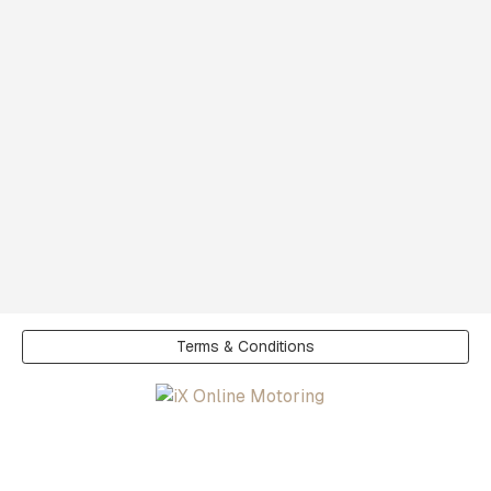
Terms & Conditions