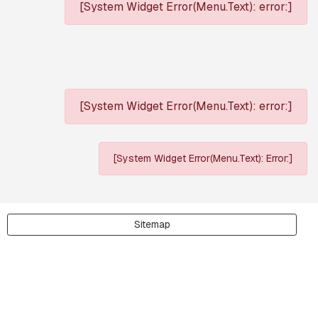
[System Widget Error(Menu.Text): error:]
[System Widget Error(Menu.Text): error:]
[System Widget Error(Menu.Text): Error:]
Sitemap