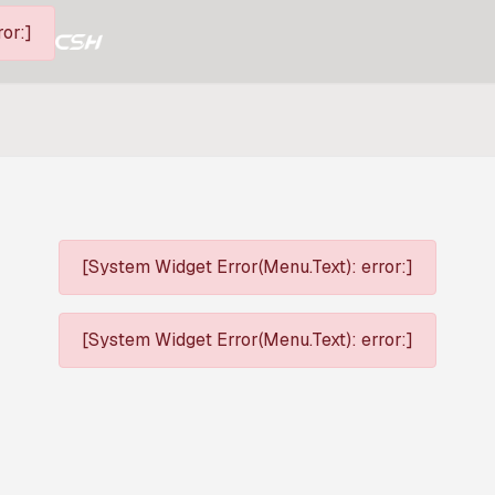
or:]
[System Widget Error(Menu.Text): error:]
[System Widget Error(Menu.Text): error:]