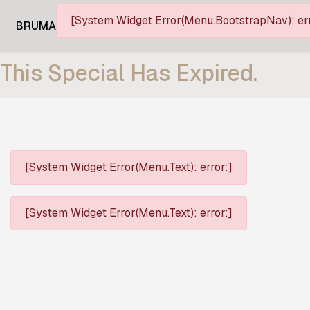
[System Widget Error(Menu.BootstrapNav): err
BRUMA
This Special Has Expired.
[System Widget Error(Menu.Text): error:]
[System Widget Error(Menu.Text): error:]